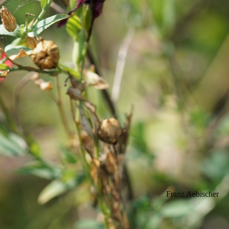
Franz Aebischer