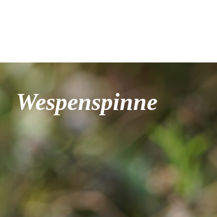
Wespenspinne