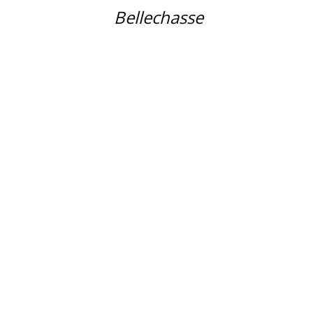
Bellechasse