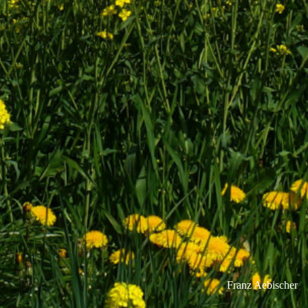
Franz Aebischer