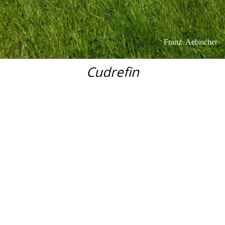
Franz Aebischer
Cudrefin