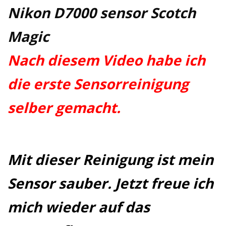
YouTube
Nikon D7000 sensor Scotch
Magic
Nach diesem Video habe ich
die erste Sensorreinigung
selber gemacht.
Mit dieser Reinigung ist mein
Sensor sauber.
Jetzt freue ich
mich wieder auf das