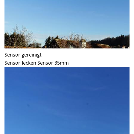
Sensor gereinigt
Sensorflecken Sensor 35mm