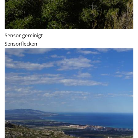
Sensor gereinigt
Sensorflecken