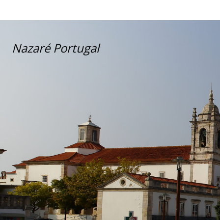
Nazaré Portugal