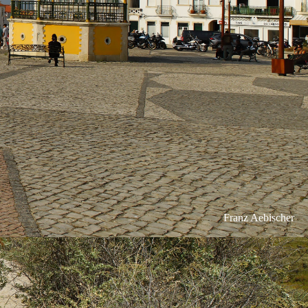
Franz Aebischer