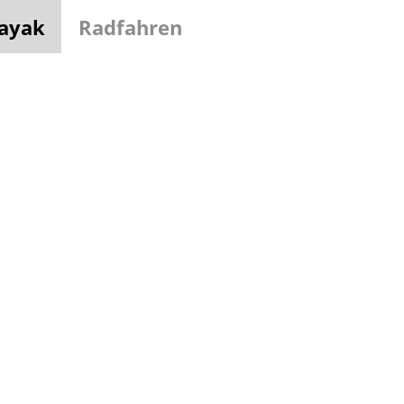
ayak
Radfahren