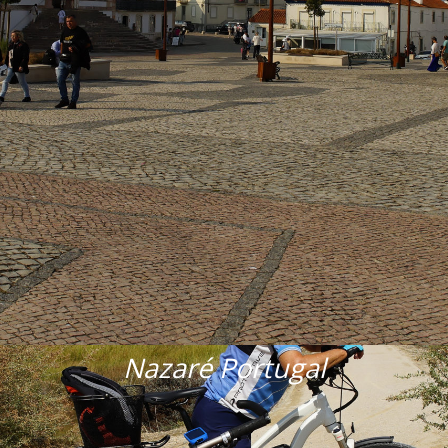
Nazaré Portugal