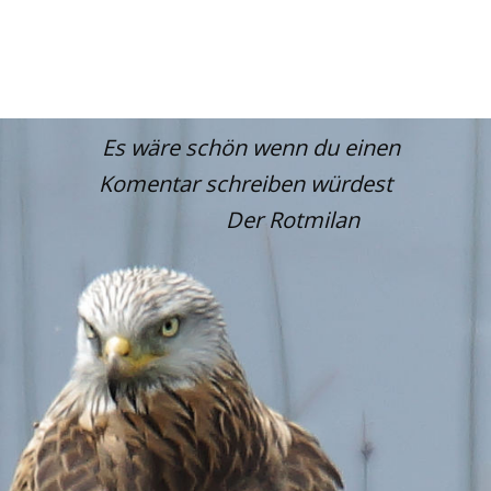
Es wäre schön wenn du einen
Komentar schreiben würdest
Der Rotmilan