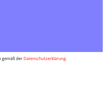
en gemäß der
Datenschutzerklärung
.