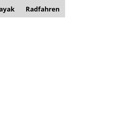
ayak
Radfahren