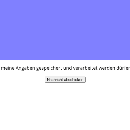
s meine Angaben gespeichert und verarbeitet werden dürf