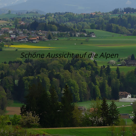
Schöne Aussicht auf die Alpen